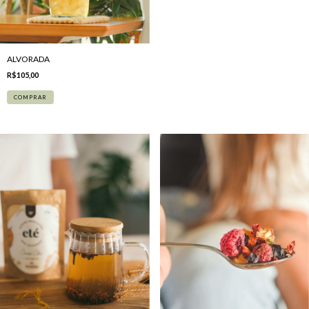
ALVORADA
R$105,00