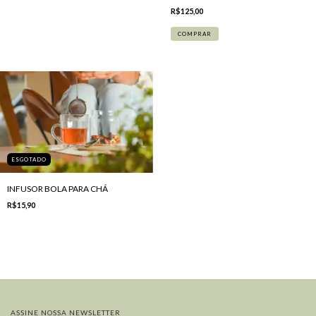
R$125,00
ESGOTADO
INFUSOR BOLA PARA CHÁ
R$15,90
ASSINE NOSSA NEWSLETTER